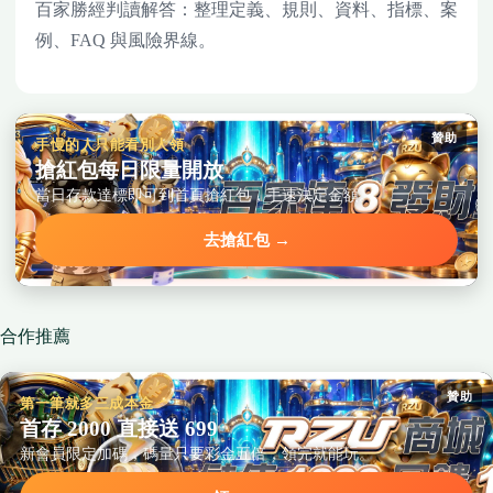
百家勝經判讀解答：整理定義、規則、資料、指標、案
例、FAQ 與風險界線。
贊助
手慢的人只能看別人領
搶紅包每日限量開放
當日存款達標即可到首頁搶紅包，手速決定金額。
去搶紅包 →
合作推薦
贊助
第一筆就多三成本金
首存 2000 直接送 699
新會員限定加碼，碼量只要彩金五倍，領完就能玩。