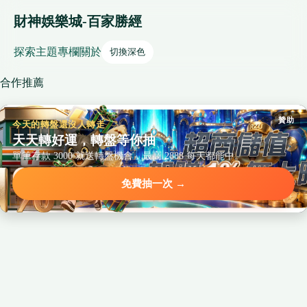
財神娛樂城-百家勝經
探索
主題
專欄
關於
切換深色
合作推薦
贊助
今天的轉盤還沒人轉走
天天轉好運，轉盤等你抽
單筆存款 3000 就送轉盤機會，最高 2888 每天都能中。
免費抽一次 →