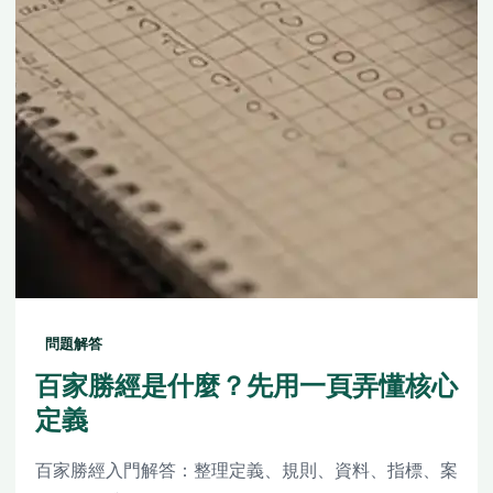
問題解答
百家勝經是什麼？先用一頁弄懂核心
定義
百家勝經入門解答：整理定義、規則、資料、指標、案