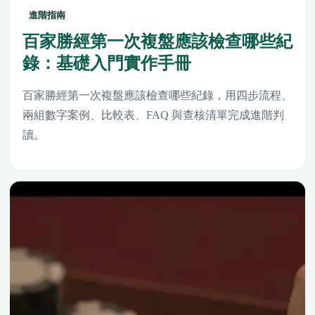
進階指南
百家勝經第一次複盤應該檢查哪些紀
錄：基礎入門實作手冊
百家勝經第一次複盤應該檢查哪些紀錄，用四步流程、
兩組數字案例、比較表、FAQ 與查核清單完成進階判
讀。