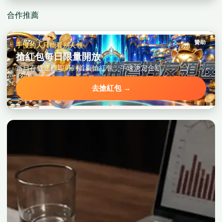
合作推薦
贊助
手慢的人只能看別人領
搶紅包每日限量開放
當日存款達標即可到首頁搶紅包，手速決定金額。
去搶紅包 →