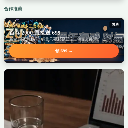
合作推薦
贊助
第一筆就多三成本金
首存 2000 直接送 699
新會員限定加碼，碼量只要彩金五倍，領完就能玩。
領 699 →