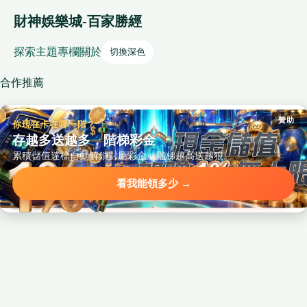
財神娛樂城-百家勝經
探索
主題
專欄
關於
切換深色
合作推薦
贊助
你現在卡在哪一階？
存越多送越多，階梯彩金
累積儲值達標自動解鎖對應彩金，階梯越高送越狠。
看我能領多少 →