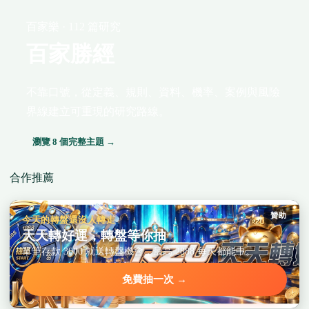
百家樂 · 112 篇研究
百家勝經
不靠口號，從定義、規則、資料、機率、案例與風險
界線建立可重現的研究路線。
瀏覽 8 個完整主題 →
合作推薦
贊助
今天的轉盤還沒人轉走
天天轉好運，轉盤等你抽
單筆存款 3000 就送轉盤機會，最高 2888 每天都能中。
免費抽一次 →