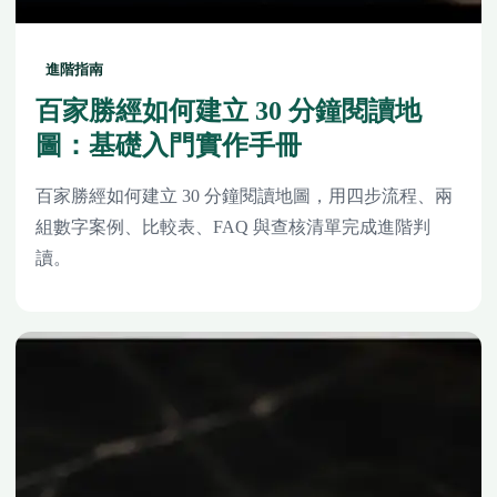
進階指南
百家勝經如何建立 30 分鐘閱讀地
圖：基礎入門實作手冊
百家勝經如何建立 30 分鐘閱讀地圖，用四步流程、兩
組數字案例、比較表、FAQ 與查核清單完成進階判
讀。