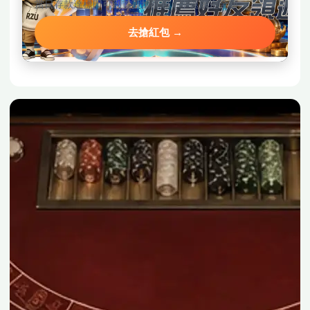
當日存款達標即可到首頁搶紅包，手速決定金額。
去搶紅包 →