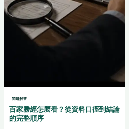
問題解答
百家勝經怎麼看？從資料口徑到結論
的完整順序