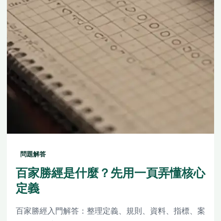
問題解答
百家勝經是什麼？先用一頁弄懂核心
定義
百家勝經入門解答：整理定義、規則、資料、指標、案