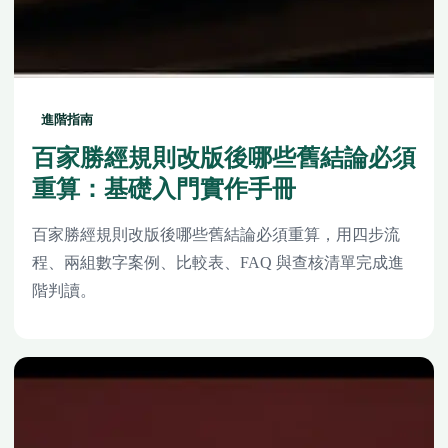
進階指南
百家勝經規則改版後哪些舊結論必須
重算：基礎入門實作手冊
百家勝經規則改版後哪些舊結論必須重算，用四步流
程、兩組數字案例、比較表、FAQ 與查核清單完成進
階判讀。