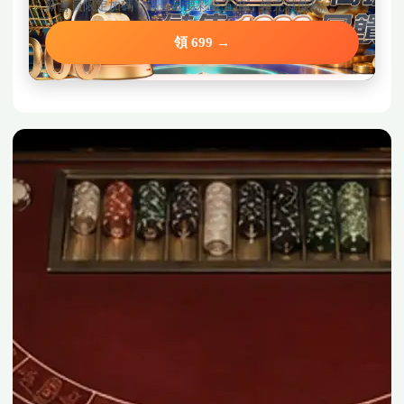
新會員限定加碼，碼量只要彩金五倍，領完就能玩。
領 699 →