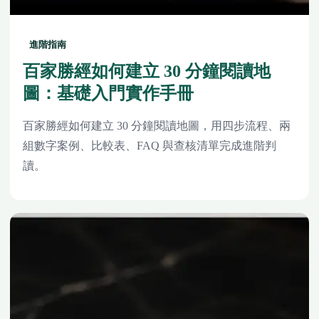
進階指南
百家勝經如何建立 30 分鐘閱讀地
圖：基礎入門實作手冊
百家勝經如何建立 30 分鐘閱讀地圖，用四步流程、兩
組數字案例、比較表、FAQ 與查核清單完成進階判
讀。