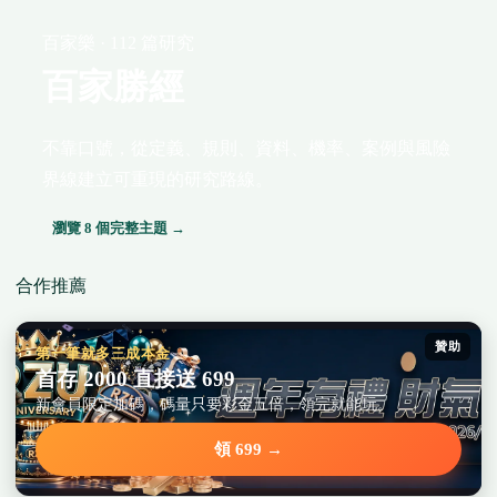
百家樂 · 112 篇研究
百家勝經
不靠口號，從定義、規則、資料、機率、案例與風險
界線建立可重現的研究路線。
瀏覽 8 個完整主題 →
合作推薦
贊助
第一筆就多三成本金
首存 2000 直接送 699
新會員限定加碼，碼量只要彩金五倍，領完就能玩。
領 699 →