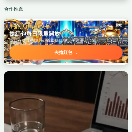
合作推薦
贊助
手慢的人只能看別人領
搶紅包每日限量開放
當日存款達標即可到首頁搶紅包，手速決定金額。
去搶紅包 →