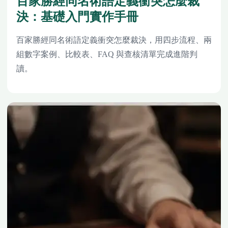
百家勝經同名術語定義衝突怎麼裁
決：基礎入門實作手冊
百家勝經同名術語定義衝突怎麼裁決，用四步流程、兩
組數字案例、比較表、FAQ 與查核清單完成進階判
讀。