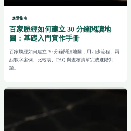
進階指南
百家勝經如何建立 30 分鐘閱讀地
圖：基礎入門實作手冊
百家勝經如何建立 30 分鐘閱讀地圖，用四步流程、兩
組數字案例、比較表、FAQ 與查核清單完成進階判
讀。