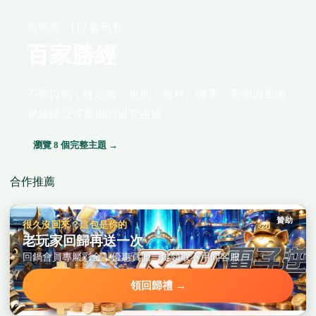
百家樂 · 112 篇研究
百家勝經
不靠口號，從定義、規則、資料、機率、案例與風險
界線建立可重現的研究路線。
瀏覽 8 個完整主題 →
合作推薦
贊助
很久沒回來？這包是你的
老玩家回歸再送一次
回鍋會員專屬彩金，優惠頁面一鍵領取不用問客服。
領回歸禮 →