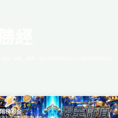
勝經
、規則、資料、機率、案例與風險界線建立可重現的研究路線。
階梯彩金
對應彩金，階梯越高送越狠。