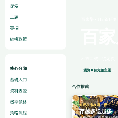
探索
主題
百家樂 · 112 篇研究
專欄
百家
編輯政策
不靠口號，從定義
核心分類
瀏覽 8 個完整主題 →
基礎入門
合作推薦
資料查證
機率價格
你現在卡在哪一階？
存越多送越多，
策略流程
累積儲值達標自動解鎖