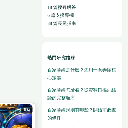
18 篇搜尋解答
6 篇支援專欄
88 篇長尾指南
熱門研究路線
百家勝經是什麼？先用一頁弄懂核
心定義
百家勝經怎麼看？從資料口徑到結
論的完整順序
百家勝經規則有哪些？開始前必查
贊助
的條件