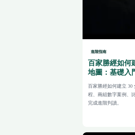
進階指南
百家勝經如何建
地圖：基礎入
百家勝經如何建立 3
程、兩組數字案例、比
完成進階判讀。