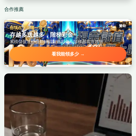
合作推薦
贊助
你現在卡在哪一階？
存越多送越多，階梯彩金
累積儲值達標自動解鎖對應彩金，階梯越高送越狠。
看我能領多少 →