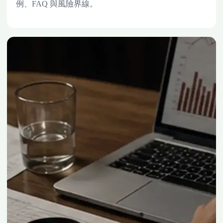
例、FAQ 與風險界線。