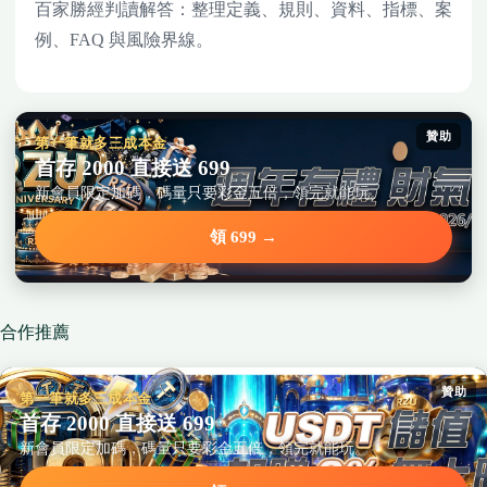
百家勝經判讀解答：整理定義、規則、資料、指標、案
例、FAQ 與風險界線。
贊助
第一筆就多三成本金
首存 2000 直接送 699
新會員限定加碼，碼量只要彩金五倍，領完就能玩。
領 699 →
合作推薦
贊助
第一筆就多三成本金
首存 2000 直接送 699
新會員限定加碼，碼量只要彩金五倍，領完就能玩。