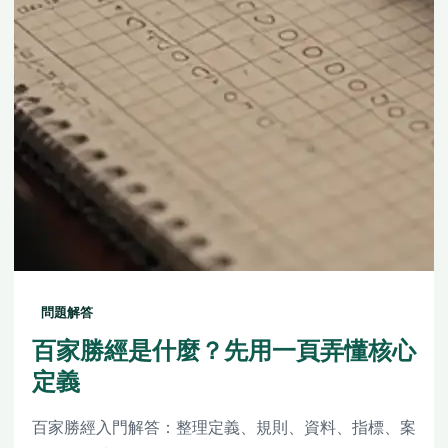
問題解答
百家勝經是什麼？先用一頁弄懂核心
定義
百家勝經入門解答：整理定義、規則、資料、指標、案