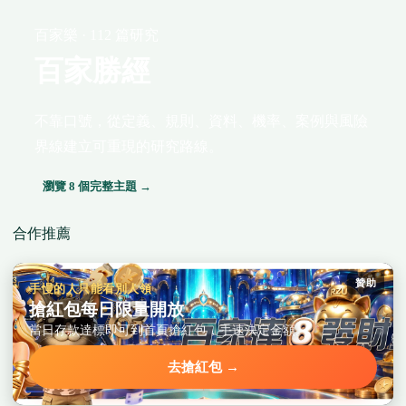
百家樂 · 112 篇研究
百家勝經
不靠口號，從定義、規則、資料、機率、案例與風險
界線建立可重現的研究路線。
瀏覽 8 個完整主題 →
合作推薦
贊助
手慢的人只能看別人領
搶紅包每日限量開放
當日存款達標即可到首頁搶紅包，手速決定金額。
去搶紅包 →