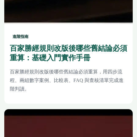
進階指南
百家勝經規則改版後哪些舊結論必須
重算：基礎入門實作手冊
百家勝經規則改版後哪些舊結論必須重算，用四步流
程、兩組數字案例、比較表、FAQ 與查核清單完成進
階判讀。