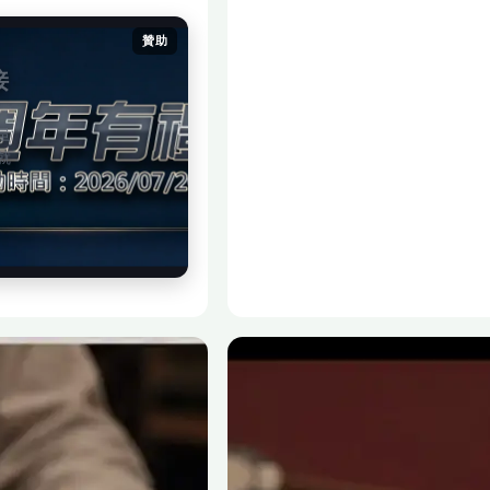
贊助
接
量
就