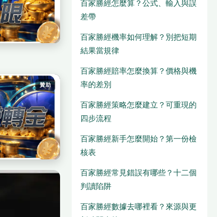
百家勝經怎麼算？公式、輸入與誤
差帶
百家勝經機率如何理解？別把短期
結果當規律
百家勝經賠率怎麼換算？價格與機
率的差別
贊助
百家勝經策略怎麼建立？可重現的
四步流程
百家勝經新手怎麼開始？第一份檢
核表
百家勝經常見錯誤有哪些？十二個
判讀陷阱
百家勝經數據去哪裡看？來源與更