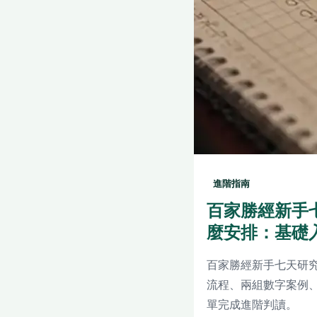
進階指南
百家勝經新手
麼安排：基礎
百家勝經新手七天研
流程、兩組數字案例、
單完成進階判讀。