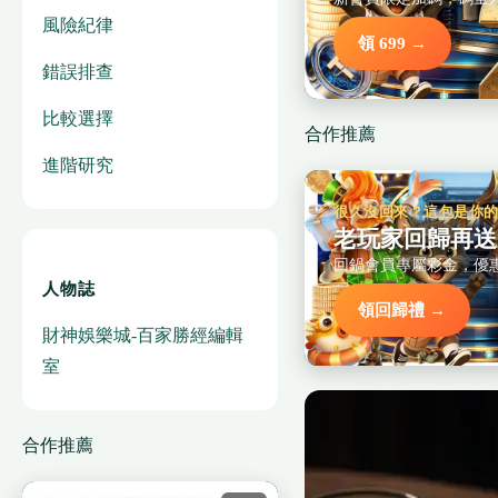
風險紀律
領 699 →
錯誤排查
比較選擇
合作推薦
進階研究
很久沒回來？這包是你
老玩家回歸再送
回鍋會員專屬彩金，優
人物誌
領回歸禮 →
財神娛樂城-百家勝經編輯
室
合作推薦