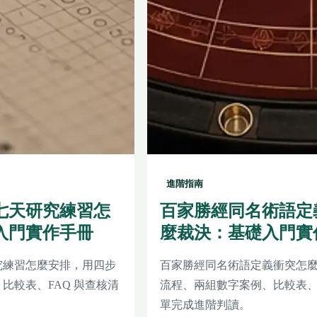
進階指南
七天研究練習怎
百家勝經同名術語定
入門實作手冊
麼裁決：基礎入門實
究練習怎麼安排，用四步
百家勝經同名術語定義衝突怎
比較表、FAQ 與查核清
流程、兩組數字案例、比較表、F
單完成進階判讀。