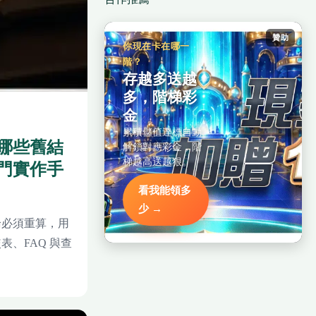
贊助
你現在卡在哪一
階？
存越多送越
多，階梯彩
金
累積儲值達標自動
哪些舊結
解鎖對應彩金，階
梯越高送越狠。
門實作手
看我能領多
少 →
論必須重算，用
、FAQ 與查