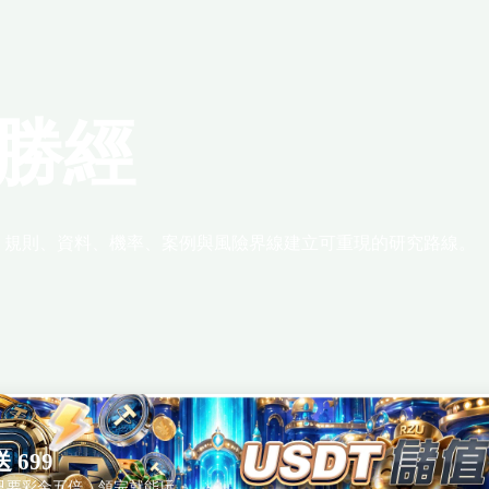
勝經
、規則、資料、機率、案例與風險界線建立可重現的研究路線。
 699
只要彩金五倍，領完就能玩。