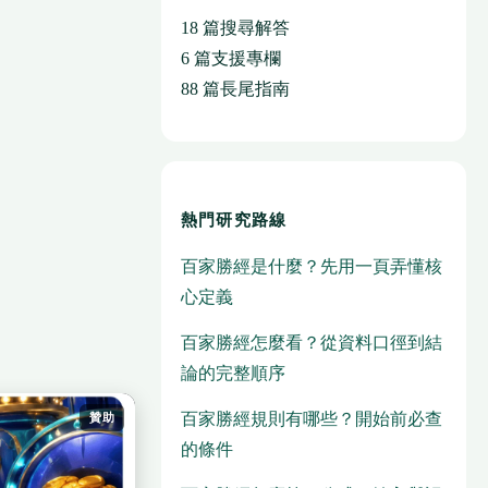
18 篇搜尋解答
6 篇支援專欄
88 篇長尾指南
熱門研究路線
百家勝經是什麼？先用一頁弄懂核
心定義
百家勝經怎麼看？從資料口徑到結
論的完整順序
百家勝經規則有哪些？開始前必查
贊助
的條件