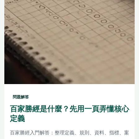
問題解答
百家勝經是什麼？先用一頁弄懂核心
定義
百家勝經入門解答：整理定義、規則、資料、指標、案