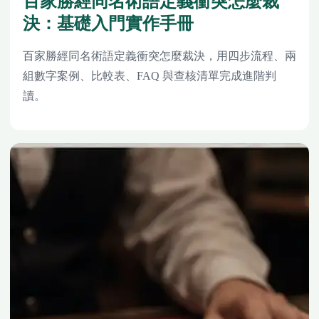
百家勝經同名術語定義衝突怎麼裁
決：基礎入門實作手冊
百家勝經同名術語定義衝突怎麼裁決，用四步流程、兩
組數字案例、比較表、FAQ 與查核清單完成進階判
讀。