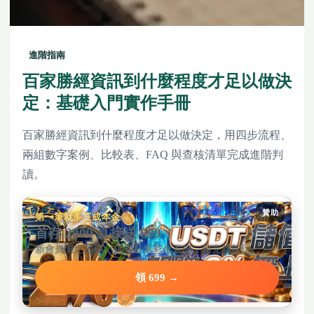
進階指南
百家勝經資訊到什麼程度才足以做決
定：基礎入門實作手冊
百家勝經資訊到什麼程度才足以做決定，用四步流程、
兩組數字案例、比較表、FAQ 與查核清單完成進階判
讀。
贊助
第一筆就多三成本金
首存 2000 直接送 699
新會員限定加碼，碼量只要彩金五倍，領完就能玩。
領 699 →