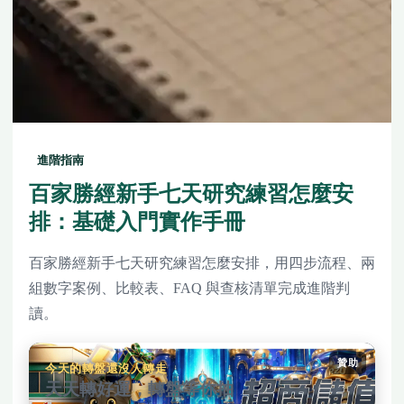
進階指南
百家勝經新手七天研究練習怎麼安
排：基礎入門實作手冊
百家勝經新手七天研究練習怎麼安排，用四步流程、兩
組數字案例、比較表、FAQ 與查核清單完成進階判
讀。
贊助
今天的轉盤還沒人轉走
天天轉好運，轉盤等你抽