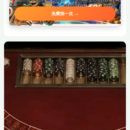
單筆存款 3000 就送轉盤機會，最高 2888 每天都能中。
免費抽一次 →