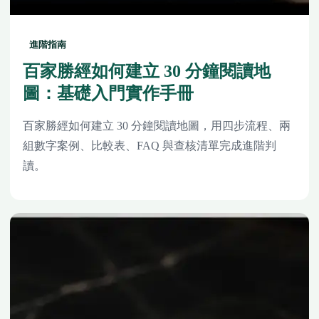
進階指南
百家勝經如何建立 30 分鐘閱讀地
圖：基礎入門實作手冊
百家勝經如何建立 30 分鐘閱讀地圖，用四步流程、兩
組數字案例、比較表、FAQ 與查核清單完成進階判
讀。