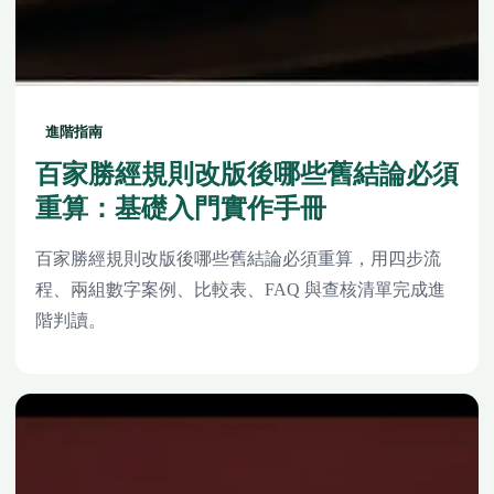
進階指南
百家勝經規則改版後哪些舊結論必須
重算：基礎入門實作手冊
百家勝經規則改版後哪些舊結論必須重算，用四步流
程、兩組數字案例、比較表、FAQ 與查核清單完成進
階判讀。