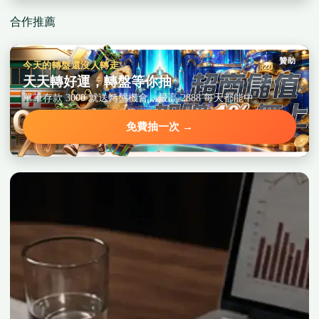
合作推薦
贊助
今天的轉盤還沒人轉走
天天轉好運，轉盤等你抽
單筆存款 3000 就送轉盤機會，最高 2888 每天都能中。
免費抽一次 →