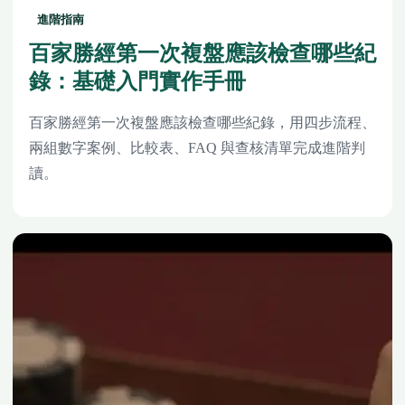
進階指南
百家勝經第一次複盤應該檢查哪些紀
錄：基礎入門實作手冊
百家勝經第一次複盤應該檢查哪些紀錄，用四步流程、
兩組數字案例、比較表、FAQ 與查核清單完成進階判
讀。