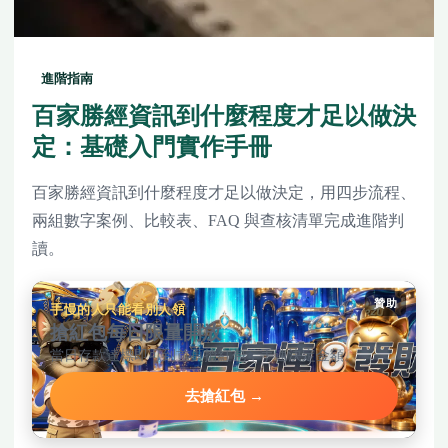
進階指南
百家勝經資訊到什麼程度才足以做決
定：基礎入門實作手冊
百家勝經資訊到什麼程度才足以做決定，用四步流程、
兩組數字案例、比較表、FAQ 與查核清單完成進階判
讀。
贊助
手慢的人只能看別人領
搶紅包每日限量開放
當日存款達標即可到首頁搶紅包，手速決定金額。
去搶紅包 →