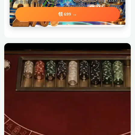
新會員限定加碼，碼量只要彩金五倍，領完就能玩。
領 699 →