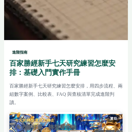
進階指南
百家勝經新手七天研究練習怎麼安
排：基礎入門實作手冊
百家勝經新手七天研究練習怎麼安排，用四步流程、兩
組數字案例、比較表、FAQ 與查核清單完成進階判
讀。
贊助
今天的轉盤還沒人轉走
天天轉好運，轉盤等你抽