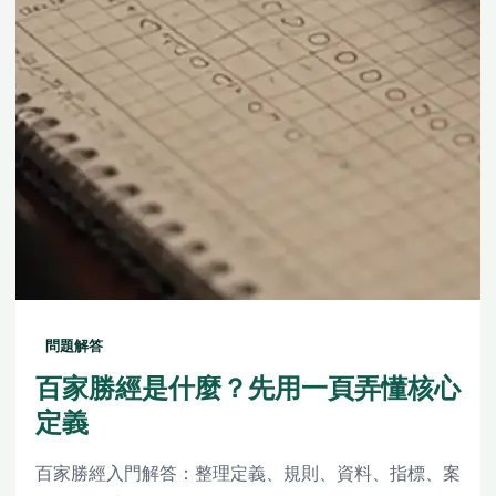
問題解答
百家勝經是什麼？先用一頁弄懂核心
定義
百家勝經入門解答：整理定義、規則、資料、指標、案