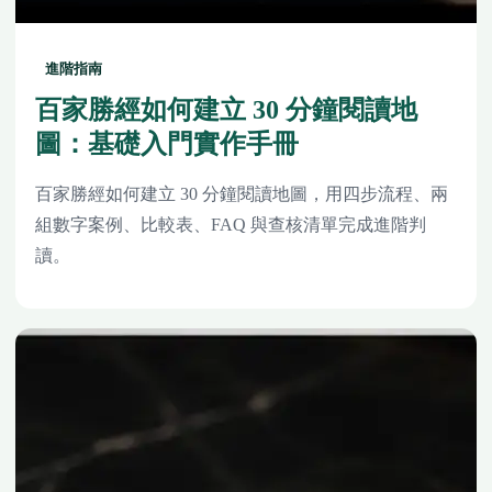
進階指南
百家勝經如何建立 30 分鐘閱讀地
圖：基礎入門實作手冊
百家勝經如何建立 30 分鐘閱讀地圖，用四步流程、兩
組數字案例、比較表、FAQ 與查核清單完成進階判
讀。