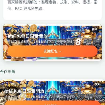
百家勝經判讀解答：整理定義、規則、資料、指標、案
例、FAQ 與風險界線。
贊助
手慢的人只能看別人領
搶紅包每日限量開放
當日存款達標即可到首頁搶紅包，手速決定金額。
去搶紅包 →
合作推薦
贊助
手慢的人只能看別人領
搶紅包每日限量開放
當日存款達標即可到首頁搶紅包，手速決定金額。