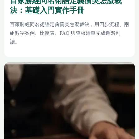
百家勝經同名術語定義衝突怎麼裁
決：基礎入門實作手冊
百家勝經同名術語定義衝突怎麼裁決，用四步流程、兩
組數字案例、比較表、FAQ 與查核清單完成進階判
讀。