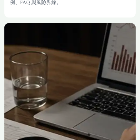
例、FAQ 與風險界線。