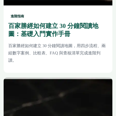
進階指南
百家勝經如何建立 30 分鐘閱讀地
圖：基礎入門實作手冊
百家勝經如何建立 30 分鐘閱讀地圖，用四步流程、兩
組數字案例、比較表、FAQ 與查核清單完成進階判
讀。