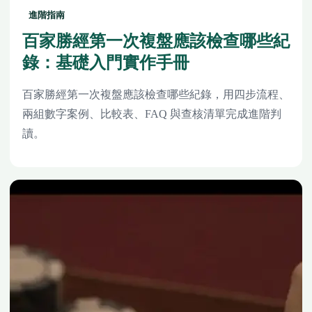
進階指南
百家勝經第一次複盤應該檢查哪些紀
錄：基礎入門實作手冊
百家勝經第一次複盤應該檢查哪些紀錄，用四步流程、
兩組數字案例、比較表、FAQ 與查核清單完成進階判
讀。