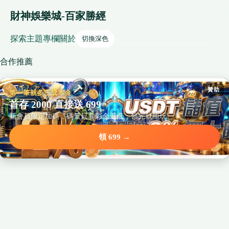
財神娛樂城-百家勝經
探索
主題
專欄
關於
切換深色
合作推薦
贊助
第一筆就多三成本金
首存 2000 直接送 699
新會員限定加碼，碼量只要彩金五倍，領完就能玩。
領 699 →