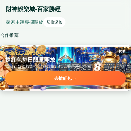
財神娛樂城-百家勝經
探索
主題
專欄
關於
切換深色
合作推薦
贊助
手慢的人只能看別人領
搶紅包每日限量開放
當日存款達標即可到首頁搶紅包，手速決定金額。
去搶紅包 →