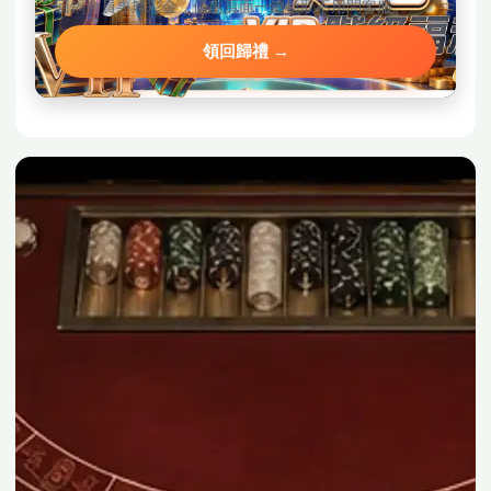
回鍋會員專屬彩金，優惠頁面一鍵領取不用問客服。
領回歸禮 →