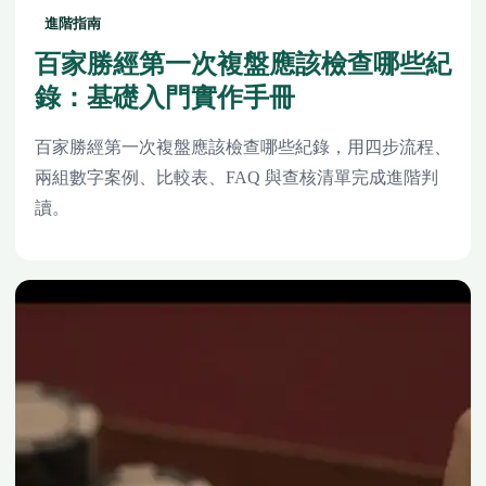
進階指南
百家勝經第一次複盤應該檢查哪些紀
錄：基礎入門實作手冊
百家勝經第一次複盤應該檢查哪些紀錄，用四步流程、
兩組數字案例、比較表、FAQ 與查核清單完成進階判
讀。