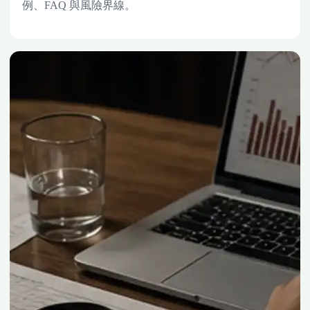
例、FAQ 與風險界線。