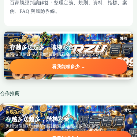
百家勝經判讀解答：整理定義、規則、資料、指標、案
例、FAQ 與風險界線。
贊助
你現在卡在哪一階？
存越多送越多，階梯彩金
累積儲值達標自動解鎖對應彩金，階梯越高送越狠。
看我能領多少 →
合作推薦
贊助
你現在卡在哪一階？
存越多送越多，階梯彩金
累積儲值達標自動解鎖對應彩金，階梯越高送越狠。