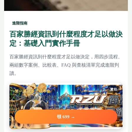
進階指南
百家勝經資訊到什麼程度才足以做決
定：基礎入門實作手冊
百家勝經資訊到什麼程度才足以做決定，用四步流程、
兩組數字案例、比較表、FAQ 與查核清單完成進階判
讀。
贊助
第一筆就多三成本金
首存 2000 直接送 699
新會員限定加碼，碼量只要彩金五倍，領完就能玩。
領 699 →