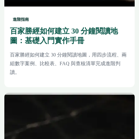
進階指南
百家勝經如何建立 30 分鐘閱讀地
圖：基礎入門實作手冊
百家勝經如何建立 30 分鐘閱讀地圖，用四步流程、兩
組數字案例、比較表、FAQ 與查核清單完成進階判
讀。