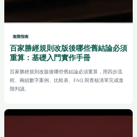
進階指南
百家勝經規則改版後哪些舊結論必須
重算：基礎入門實作手冊
百家勝經規則改版後哪些舊結論必須重算，用四步流
程、兩組數字案例、比較表、FAQ 與查核清單完成進
階判讀。