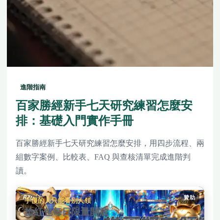
進階指南
百家勝經新手七天研究練習怎麼安
排：基礎入門實作手冊
百家勝經新手七天研究練習怎麼安排，用四步流程、兩
組數字案例、比較表、FAQ 與查核清單完成進階判
讀。
贊助
手慢的人只能看別人領
搶紅包每日限量開放