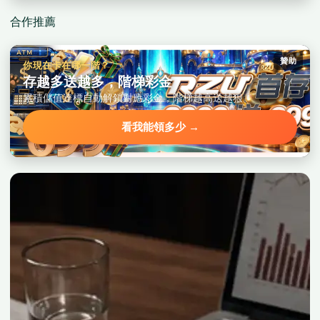
合作推薦
贊助
你現在卡在哪一階？
存越多送越多，階梯彩金
累積儲值達標自動解鎖對應彩金，階梯越高送越狠。
看我能領多少 →