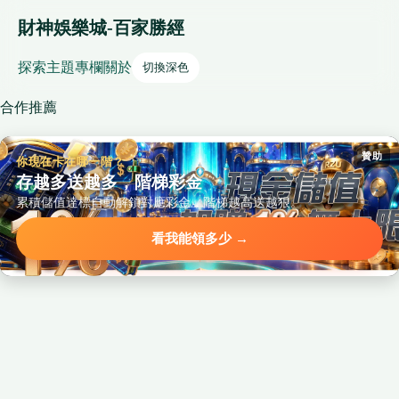
財神娛樂城-百家勝經
探索
主題
專欄
關於
切換深色
合作推薦
贊助
你現在卡在哪一階？
存越多送越多，階梯彩金
累積儲值達標自動解鎖對應彩金，階梯越高送越狠。
看我能領多少 →