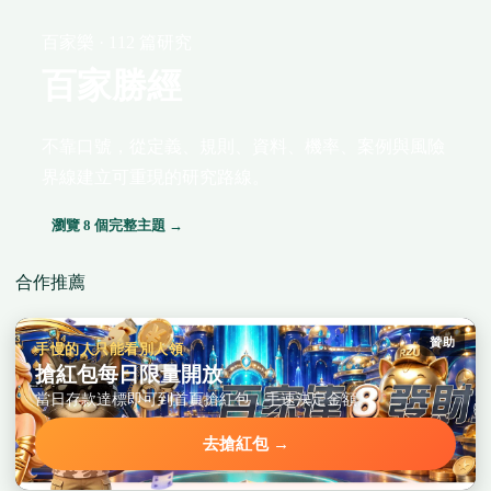
百家樂 · 112 篇研究
百家勝經
不靠口號，從定義、規則、資料、機率、案例與風險
界線建立可重現的研究路線。
瀏覽 8 個完整主題 →
合作推薦
贊助
手慢的人只能看別人領
搶紅包每日限量開放
當日存款達標即可到首頁搶紅包，手速決定金額。
去搶紅包 →