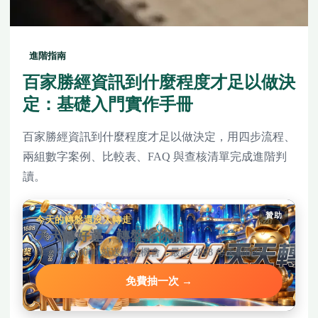
進階指南
百家勝經資訊到什麼程度才足以做決
定：基礎入門實作手冊
百家勝經資訊到什麼程度才足以做決定，用四步流程、
兩組數字案例、比較表、FAQ 與查核清單完成進階判
讀。
贊助
今天的轉盤還沒人轉走
天天轉好運，轉盤等你抽
單筆存款 3000 就送轉盤機會，最高 2888 每天都能中。
免費抽一次 →