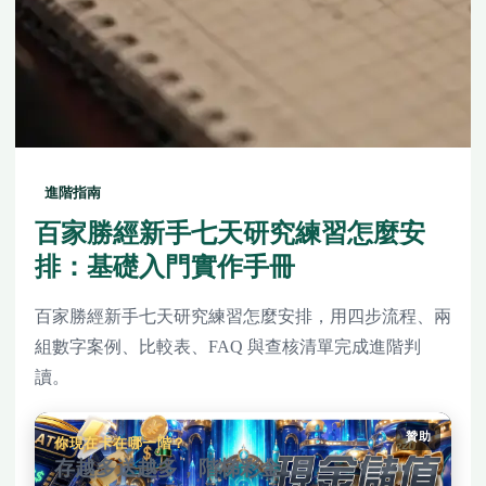
進階指南
百家勝經新手七天研究練習怎麼安
排：基礎入門實作手冊
百家勝經新手七天研究練習怎麼安排，用四步流程、兩
組數字案例、比較表、FAQ 與查核清單完成進階判
讀。
贊助
你現在卡在哪一階？
存越多送越多，階梯彩金