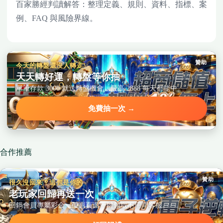
百家勝經判讀解答：整理定義、規則、資料、指標、案
例、FAQ 與風險界線。
贊助
今天的轉盤還沒人轉走
天天轉好運，轉盤等你抽
單筆存款 3000 就送轉盤機會，最高 2888 每天都能中。
免費抽一次 →
合作推薦
贊助
很久沒回來？這包是你的
老玩家回歸再送一次
回鍋會員專屬彩金，優惠頁面一鍵領取不用問客服。