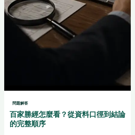
問題解答
百家勝經怎麼看？從資料口徑到結論
的完整順序