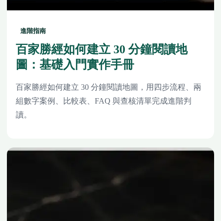
進階指南
百家勝經如何建立 30 分鐘閱讀地
圖：基礎入門實作手冊
百家勝經如何建立 30 分鐘閱讀地圖，用四步流程、兩
組數字案例、比較表、FAQ 與查核清單完成進階判
讀。