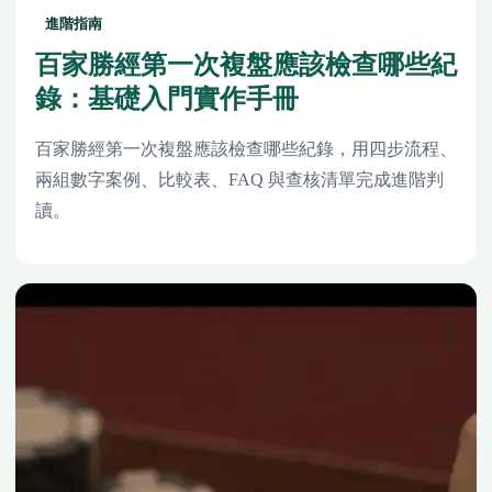
進階指南
百家勝經第一次複盤應該檢查哪些紀
錄：基礎入門實作手冊
百家勝經第一次複盤應該檢查哪些紀錄，用四步流程、
兩組數字案例、比較表、FAQ 與查核清單完成進階判
讀。