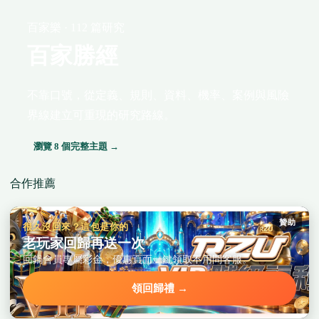
百家樂 · 112 篇研究
百家勝經
不靠口號，從定義、規則、資料、機率、案例與風險
界線建立可重現的研究路線。
瀏覽 8 個完整主題 →
合作推薦
贊助
很久沒回來？這包是你的
老玩家回歸再送一次
回鍋會員專屬彩金，優惠頁面一鍵領取不用問客服。
領回歸禮 →