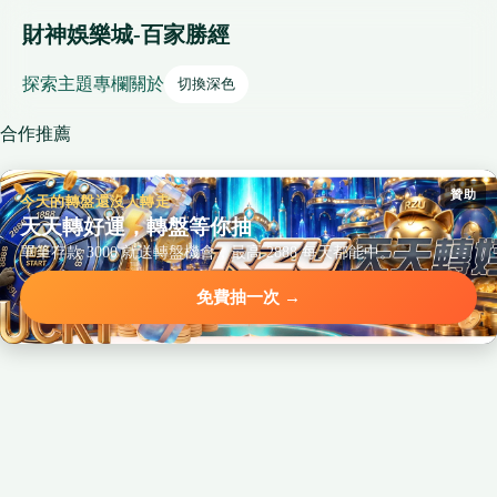
財神娛樂城-百家勝經
探索
主題
專欄
關於
切換深色
合作推薦
贊助
今天的轉盤還沒人轉走
天天轉好運，轉盤等你抽
單筆存款 3000 就送轉盤機會，最高 2888 每天都能中。
免費抽一次 →