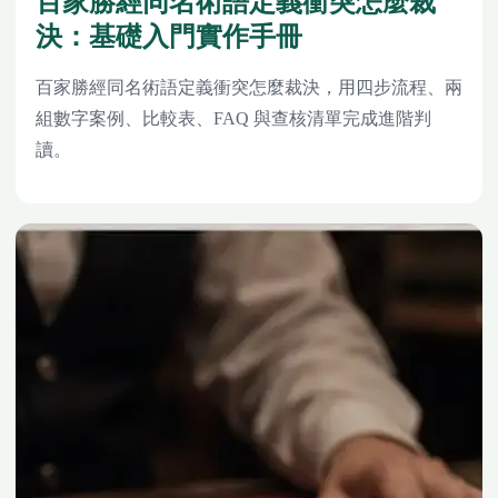
百家勝經同名術語定義衝突怎麼裁
決：基礎入門實作手冊
百家勝經同名術語定義衝突怎麼裁決，用四步流程、兩
組數字案例、比較表、FAQ 與查核清單完成進階判
讀。