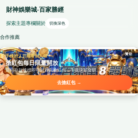
財神娛樂城-百家勝經
探索
主題
專欄
關於
切換深色
合作推薦
贊助
手慢的人只能看別人領
搶紅包每日限量開放
當日存款達標即可到首頁搶紅包，手速決定金額。
去搶紅包 →