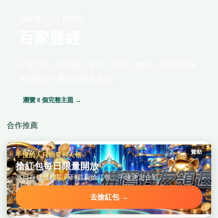
百家樂 · 112 篇研究
百家勝經
不靠口號，從定義、規則、資料、機率、案例與風險
界線建立可重現的研究路線。
瀏覽 8 個完整主題 →
合作推薦
贊助
手慢的人只能看別人領
搶紅包每日限量開放
當日存款達標即可到首頁搶紅包，手速決定金額。
去搶紅包 →