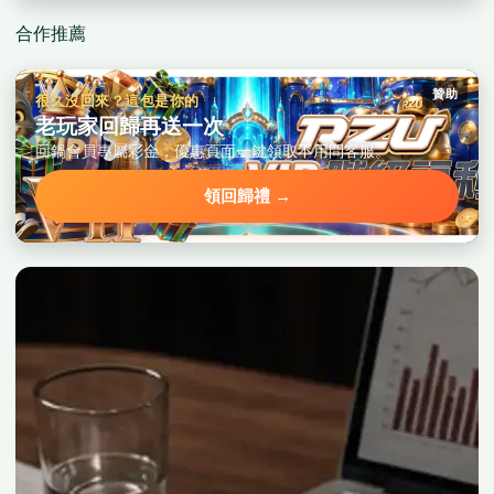
合作推薦
贊助
很久沒回來？這包是你的
老玩家回歸再送一次
回鍋會員專屬彩金，優惠頁面一鍵領取不用問客服。
領回歸禮 →