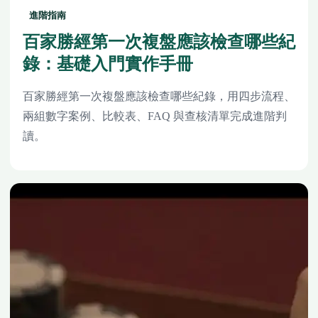
進階指南
百家勝經第一次複盤應該檢查哪些紀
錄：基礎入門實作手冊
百家勝經第一次複盤應該檢查哪些紀錄，用四步流程、
兩組數字案例、比較表、FAQ 與查核清單完成進階判
讀。